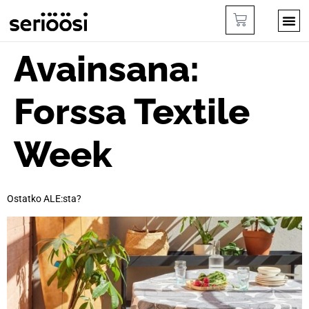
Avainsana:
Forssa Textile
Week
Ostatko ALE:sta?