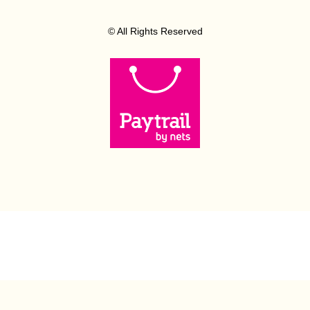
© All Rights Reserved