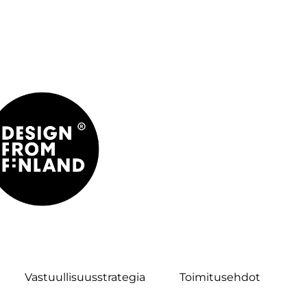
Vastuullisuusstrategia
Toimitusehdot