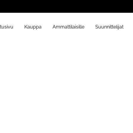
tusivu
Kauppa
Ammattilaisille
Suunnittelijat