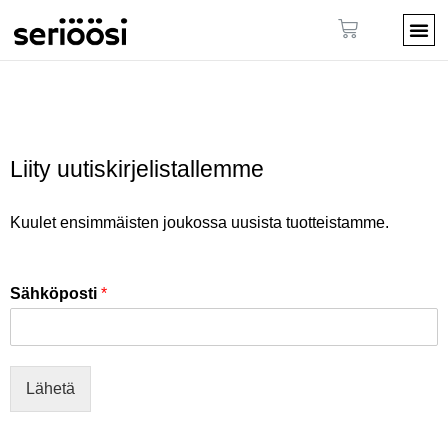
Liity uutiskirjelistallemme
Kuulet ensimmäisten joukossa uusista tuotteistamme.
Sähköposti
*
Lähetä