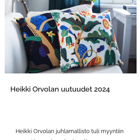
Heikki Orvolan uutuudet 2024
Heikki Orvolan juhlamallisto tuli myyntiin