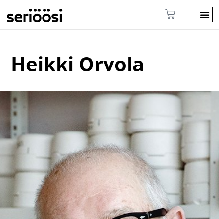
Heikki Orvola