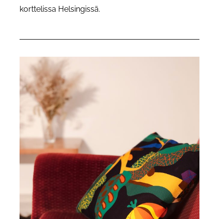
korttelissa Helsingissä.