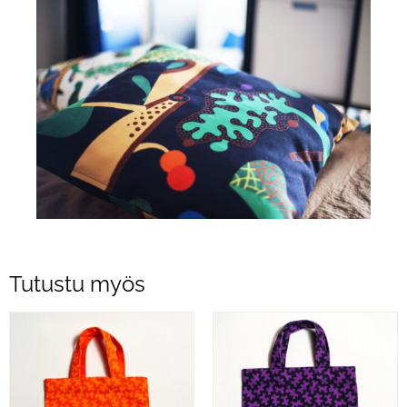
Tutustu myös