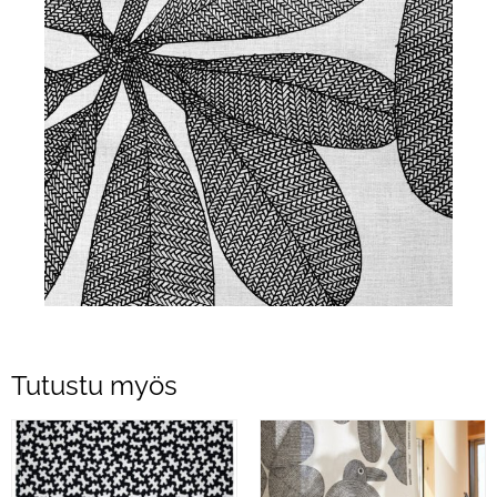
Tutustu myös