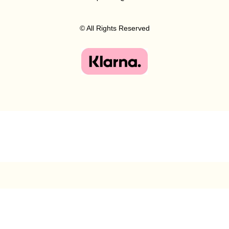
© All Rights Reserved