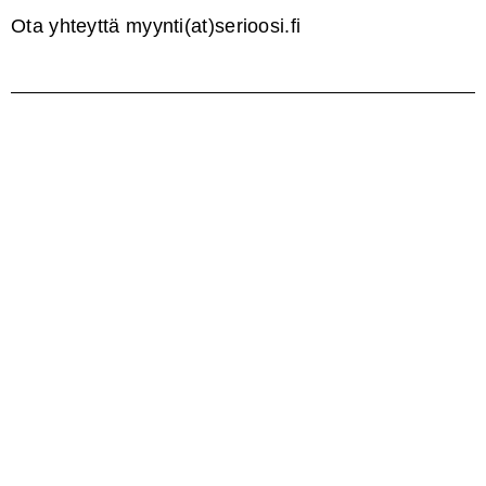
Ota yhteyttä myynti(at)serioosi.fi